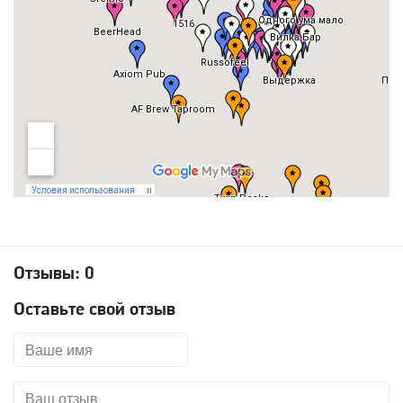
Отзывы:
0
Оставьте свой отзыв