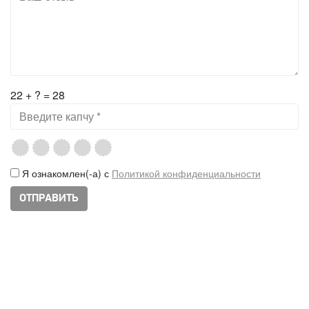
22 + ? = 28
Я ознакомлен(-а) с
Политикой конфиденциальности