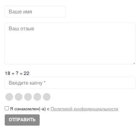
18 + ? = 22
Я ознакомлен(-а) с
Политикой конфиденциальности