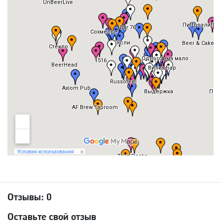
Отзывы:
0
Оставьте свой отзыв