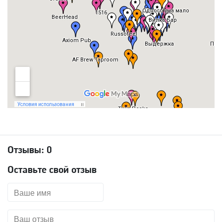
Отзывы:
0
Оставьте свой отзыв