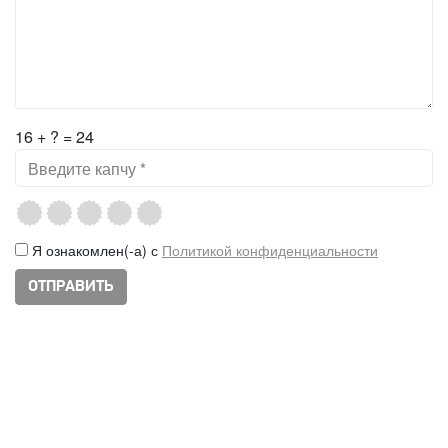
16 + ? = 24
Я ознакомлен(-а) с
Политикой конфиденциальности