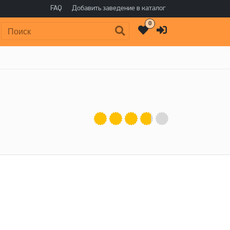
FAQ
Добавить заведение в каталог
0
Поиск: