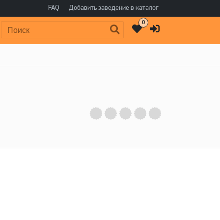
FAQ
Добавить заведение в каталог
0
Поиск: