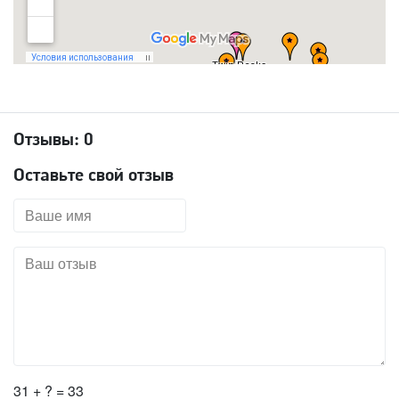
Отзывы:
0
Оставьте свой отзыв
31 + ? = 33