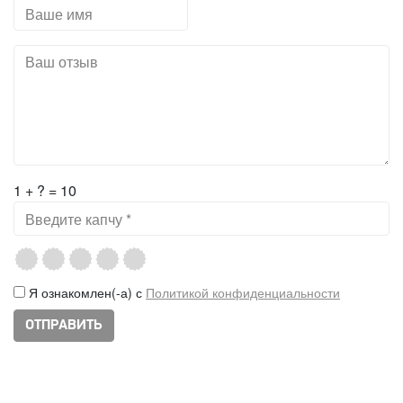
1 + ? = 10
Я ознакомлен(-а) с
Политикой конфиденциальности