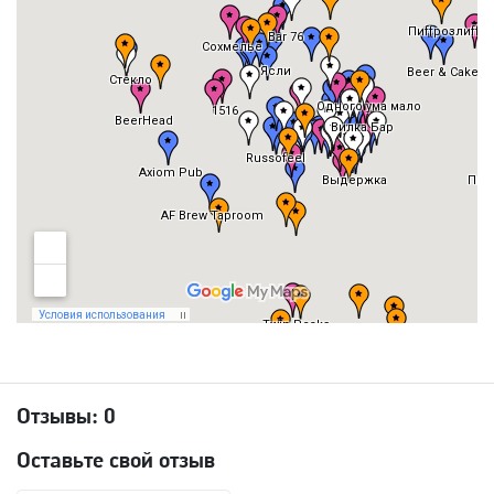
Отзывы:
0
Оставьте свой отзыв