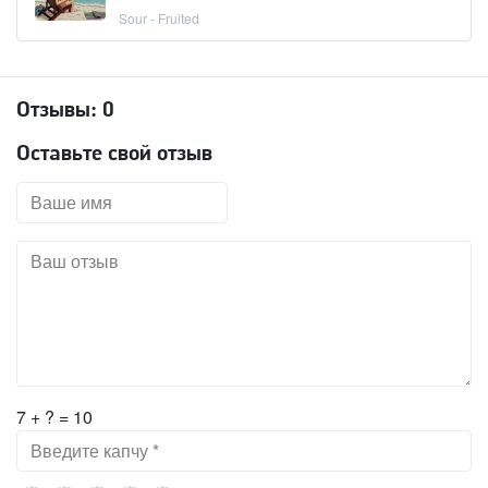
Sour - Fruited
Отзывы:
0
Оставьте свой отзыв
7 + ? = 10