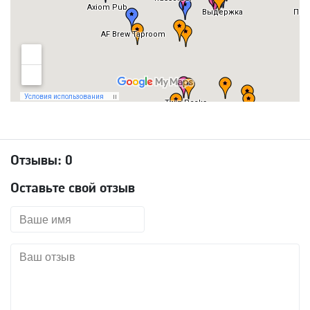
Отзывы:
0
Оставьте свой отзыв