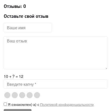
Отзывы:
0
Оставьте свой отзыв
10 + ? = 12
Я ознакомлен(-а) с
Политикой конфиденциальности