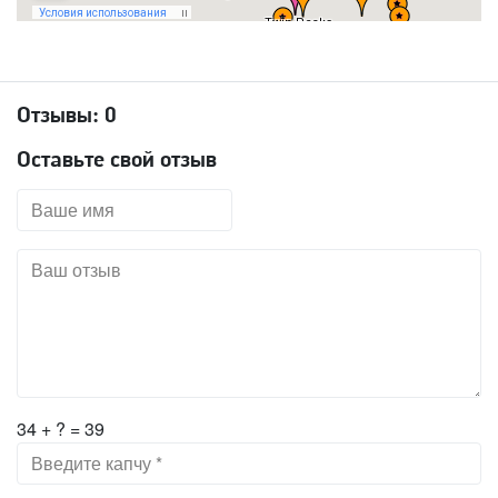
Отзывы:
0
Оставьте свой отзыв
34 + ? = 39