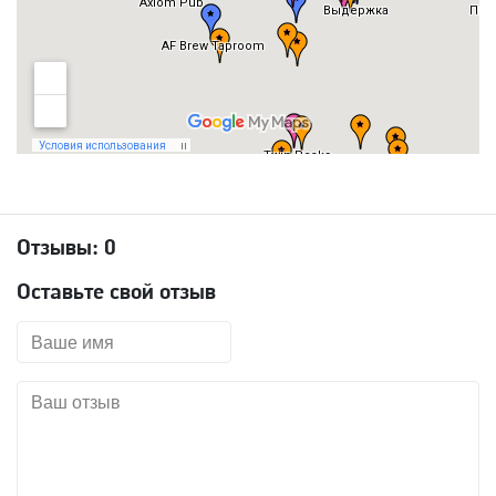
Отзывы:
0
Оставьте свой отзыв