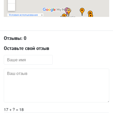
Отзывы:
0
Оставьте свой отзыв
17 + ? = 18