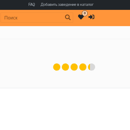
FAQ
Добавить заведение в каталог
0
Поиск: