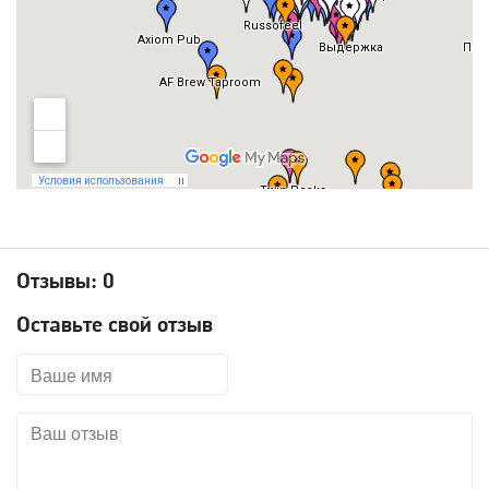
Отзывы:
0
Оставьте свой отзыв