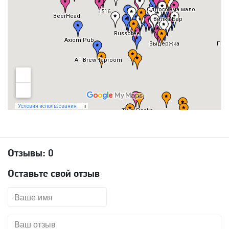
Отзывы:
0
Оставьте свой отзыв