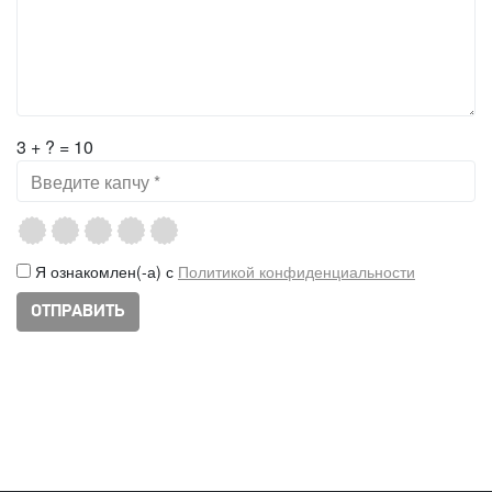
3 + ? = 10
Я ознакомлен(-а) с
Политикой конфиденциальности