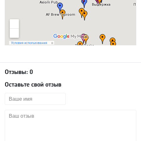
Отзывы:
0
Оставьте свой отзыв