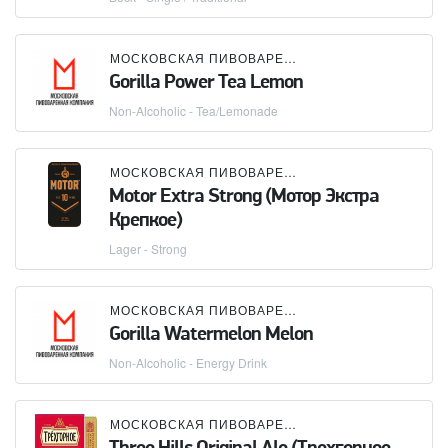
МОСКОВСКАЯ ПИВОВАРЕННАЯ КОМПАНИЯ (МПК)
Gorilla Power Tea Lemon
Non-Alcoholic - Tea/Lemonade
МОСКОВСКАЯ ПИВОВАРЕННАЯ КОМПАНИЯ (МПК)
Motor Extra Strong (Мотор Экстра
Крепкое)
Lager - Strong
МОСКОВСКАЯ ПИВОВАРЕННАЯ КОМПАНИЯ (МПК)
Gorilla Watermelon Melon
Non-Alcoholic - Energy Drink
МОСКОВСКАЯ ПИВОВАРЕННАЯ КОМПАНИЯ (МПК)