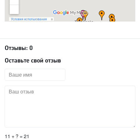
Отзывы:
0
Оставьте свой отзыв
11 + ? = 21