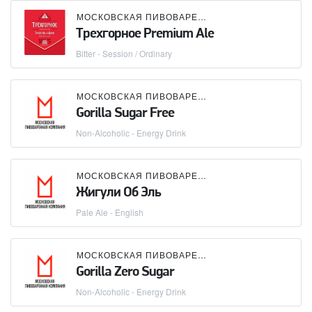
МОСКОВСКАЯ ПИВОВАРЕННАЯ КОМПАНИЯ (МПК)
Трехгорное Premium Ale
Bitter - Session / Ordinary
МОСКОВСКАЯ ПИВОВАРЕННАЯ КОМПАНИЯ (МПК)
Gorilla Sugar Free
Non-Alcoholic - Energy Drink
МОСКОВСКАЯ ПИВОВАРЕННАЯ КОМПАНИЯ (МПК)
Жигули Об Эль
Pale Ale - English
МОСКОВСКАЯ ПИВОВАРЕННАЯ КОМПАНИЯ (МПК)
Gorilla Zero Sugar
Non-Alcoholic - Energy Drink