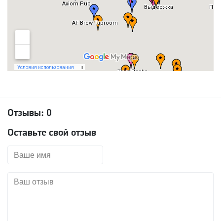
Отзывы:
0
Оставьте свой отзыв