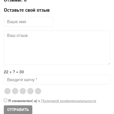
Отзывы:
0
Оставьте свой отзыв
22 + ? = 30
Я ознакомлен(-а) с
Политикой конфиденциальности