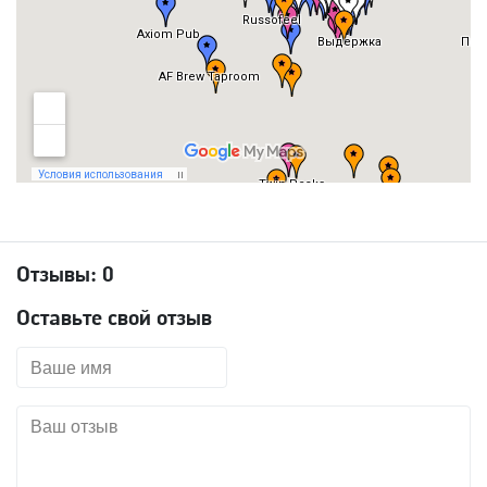
Отзывы:
0
Оставьте свой отзыв