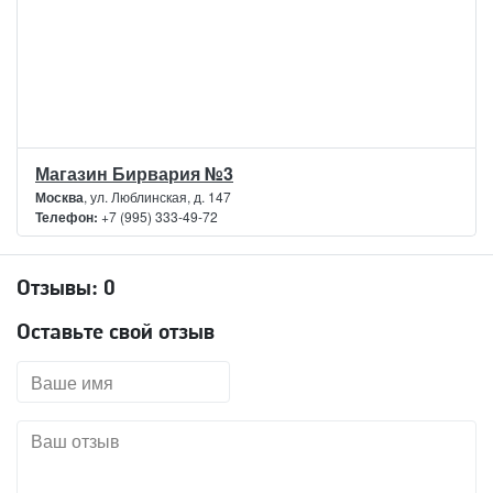
Магазин Бирвария №3
Москва
, ул. Люблинская, д. 147
Телефон:
+7 (995) 333-49-72
Отзывы:
0
Оставьте свой отзыв