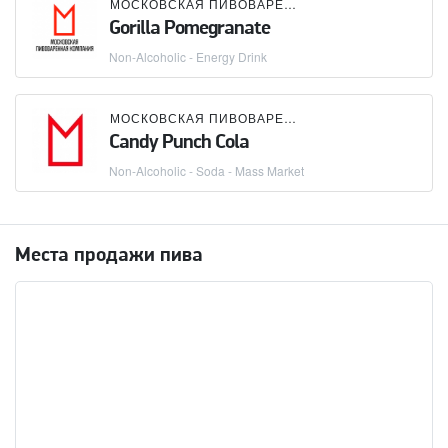
МОСКОВСКАЯ ПИВОВАРЕННАЯ КОМПАНИЯ (МПК)
Gorilla Pomegranate
Non-Alcoholic - Energy Drink
МОСКОВСКАЯ ПИВОВАРЕННАЯ КОМПАНИЯ (МПК)
Candy Punch Cola
Non-Alcoholic - Soda - Mass Market
Места продажи пива