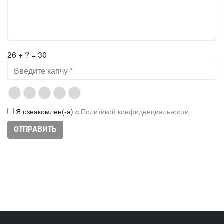
26 + ? = 30
Я ознакомлен(-а) с
Политикой конфиденциальности