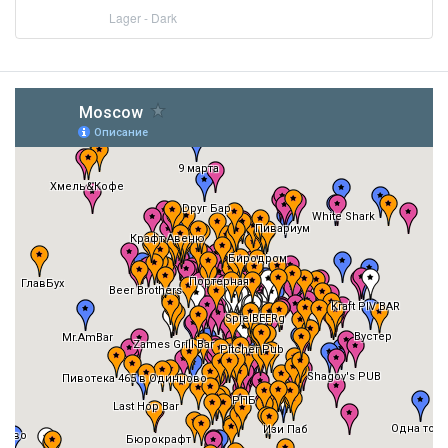
Lager - Dark