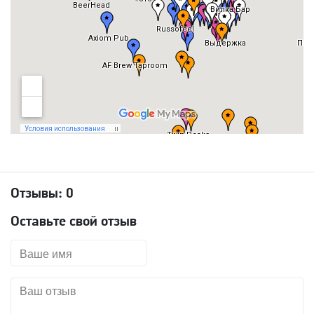
Отзывы:
0
Оставьте свой отзыв