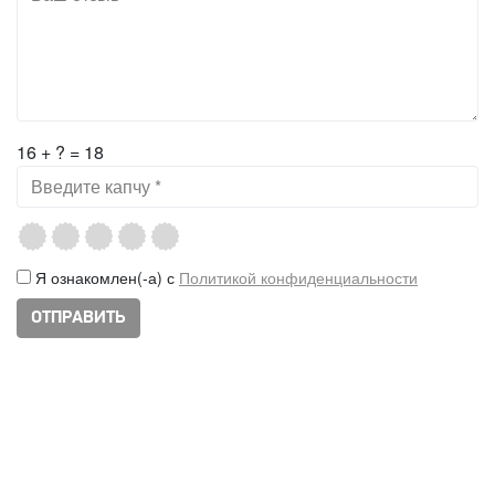
16 + ? = 18
Я ознакомлен(-а) с
Политикой конфиденциальности