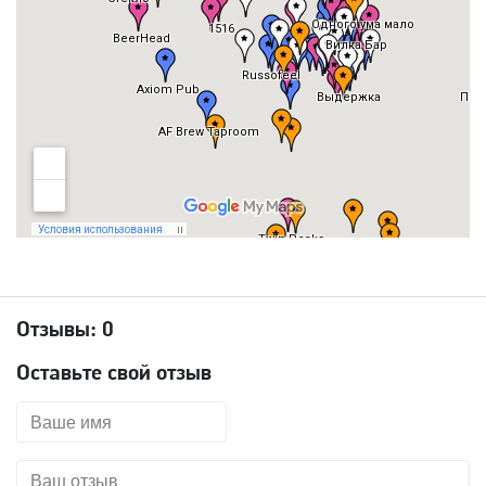
Отзывы:
0
Оставьте свой отзыв