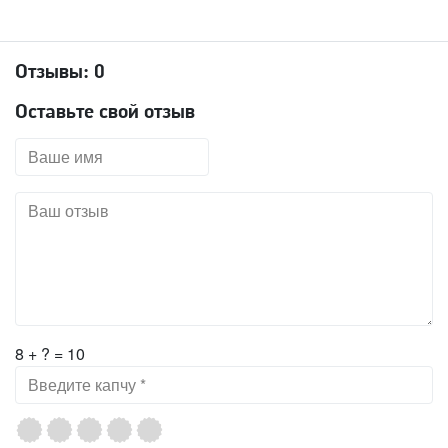
Отзывы:
0
Оставьте свой отзыв
8 + ? = 10