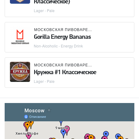
Классическое)
Lager - Pale
МОСКОВСКАЯ ПИВОВАРЕННАЯ КОМПАНИЯ (МПК)
Gorilla Energy Bananas
Non-Alcoholic - Energy Drink
МОСКОВСКАЯ ПИВОВАРЕННАЯ КОМПАНИЯ (МПК)
Кружка #1 Классическое
Lager - Pale