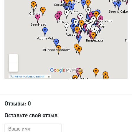
Отзывы:
0
Оставьте свой отзыв