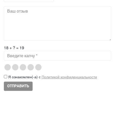
18 + ? = 19
Я ознакомлен(-а) с
Политикой конфиденциальности