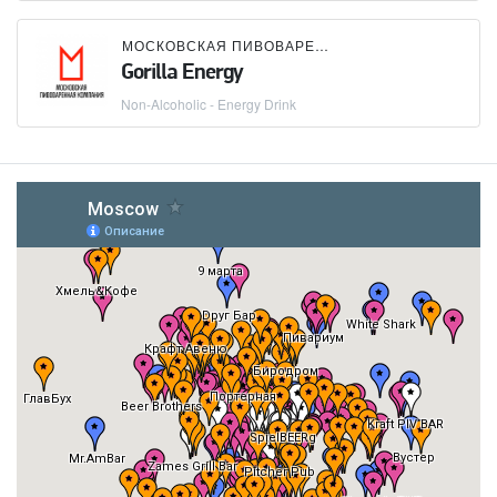
МОСКОВСКАЯ ПИВОВАРЕННАЯ КОМПАНИЯ (МПК)
Gorilla Energy
Non-Alcoholic - Energy Drink