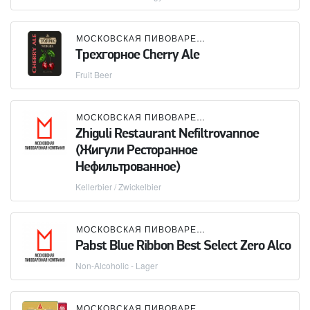
МОСКОВСКАЯ ПИВОВАРЕННАЯ КОМПАНИЯ (МПК)
Трехгорное Cherry Ale
Fruit Beer
МОСКОВСКАЯ ПИВОВАРЕННАЯ КОМПАНИЯ (МПК)
Zhiguli Restaurant Nefiltrovannoe
(Жигули Ресторанное
Нефильтрованное)
Kellerbier / Zwickelbier
МОСКОВСКАЯ ПИВОВАРЕННАЯ КОМПАНИЯ (МПК)
Pabst Blue Ribbon Best Select Zero Alco
Non-Alcoholic - Lager
МОСКОВСКАЯ ПИВОВАРЕННАЯ КОМПАНИЯ (МПК)