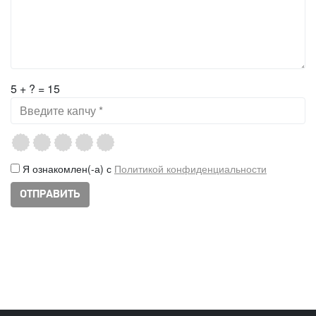
5 + ? = 15
Я ознакомлен(-а) с
Политикой конфиденциальности