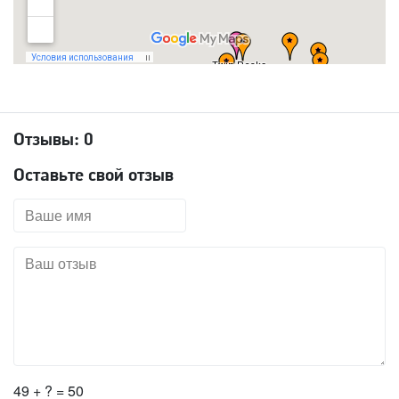
Отзывы:
0
Оставьте свой отзыв
49 + ? = 50