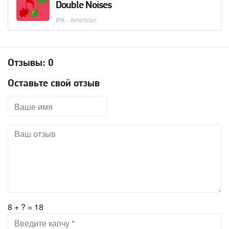
Double Noises
IPA - American
Отзывы:
0
Оставьте свой отзыв
8 + ? = 18