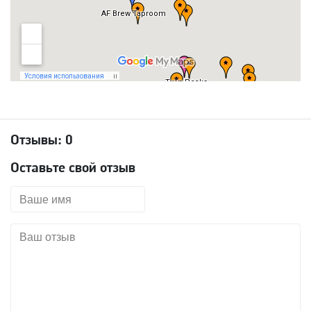
Отзывы:
0
Оставьте свой отзыв