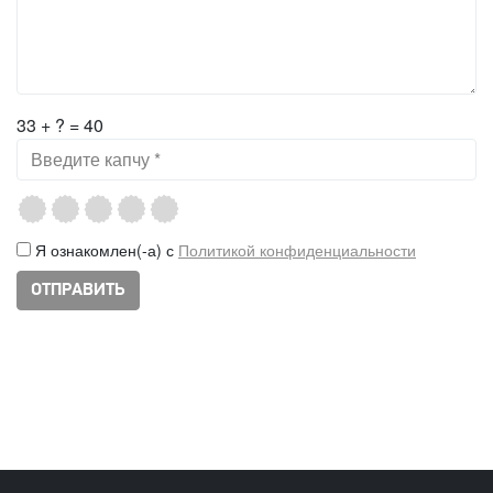
33 + ? = 40
Я ознакомлен(-а) с
Политикой конфиденциальности