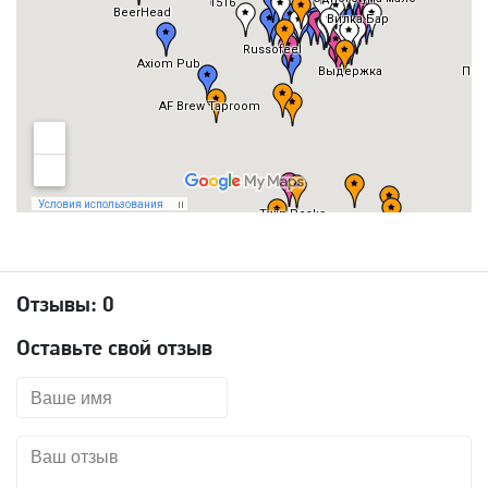
Отзывы:
0
Оставьте свой отзыв