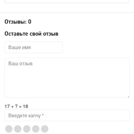
Отзывы:
0
Оставьте свой отзыв
17 + ? = 18