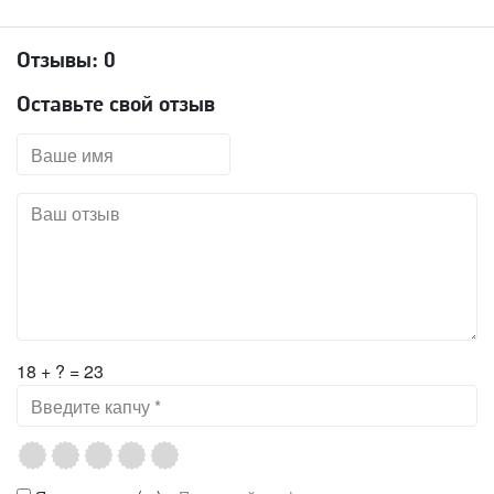
Отзывы:
0
Оставьте свой отзыв
18 + ? = 23