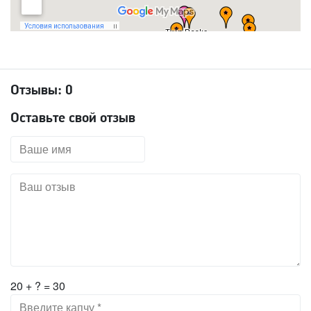
Отзывы:
0
Оставьте свой отзыв
20 + ? = 30