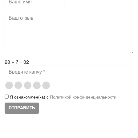
28 + ? = 32
Я ознакомлен(-а) с
Политикой конфиденциальности