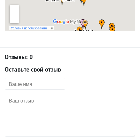
Отзывы:
0
Оставьте свой отзыв