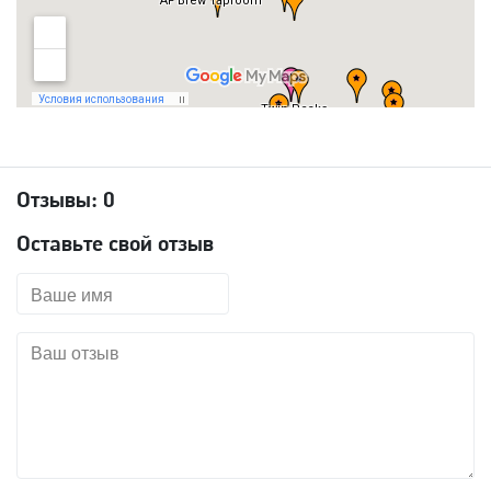
Отзывы:
0
Оставьте свой отзыв