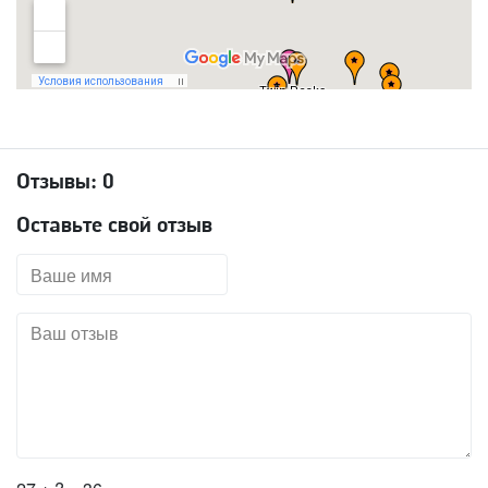
Отзывы:
0
Оставьте свой отзыв