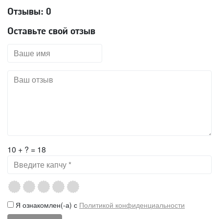
Отзывы:
0
Оставьте свой отзыв
10 + ? = 18
Я ознакомлен(-а) с
Политикой конфиденциальности