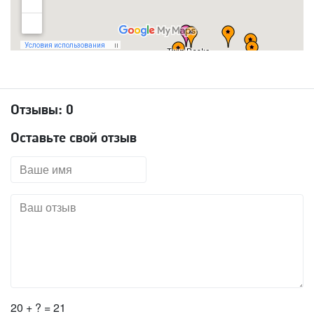
Отзывы:
0
Оставьте свой отзыв
20 + ? = 21