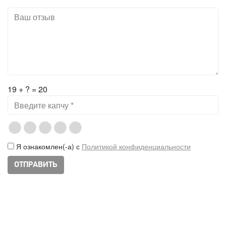
19 + ? = 20
Я ознакомлен(-а) с
Политикой конфиденциальности