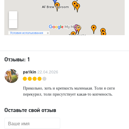
Отзывы:
1
pa1kin
22.04.2026
Прикольно, хоть и крепкость маленькая. Толи я сиги
перекурил, толи присутствует какая-то копченость.
Оставьте свой отзыв