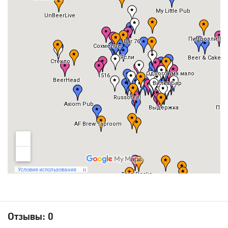
Отзывы:
0