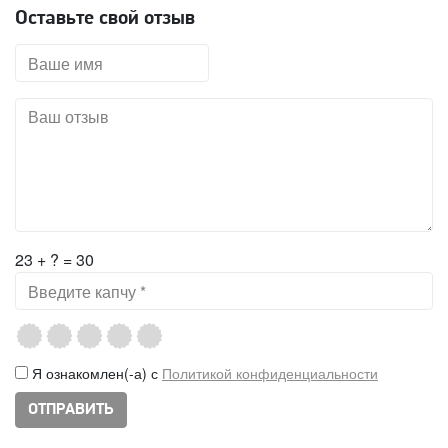
Оставьте свой отзыв
23 + ? = 30
Я ознакомлен(-а) с
Политикой конфиденциальности