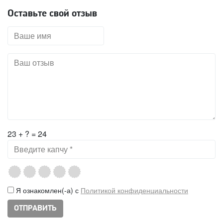
Оставьте свой отзыв
23 + ? = 24
Я ознакомлен(-а) с
Политикой конфиденциальности