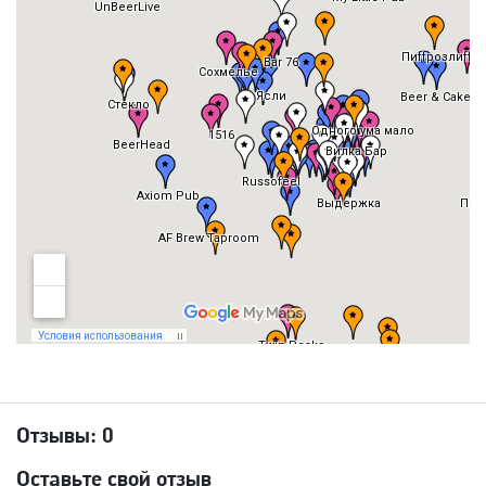
Отзывы:
0
Оставьте свой отзыв