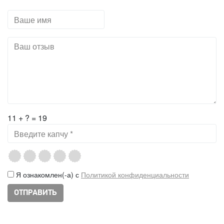
11 + ? = 19
Я ознакомлен(-а) с
Политикой конфиденциальности