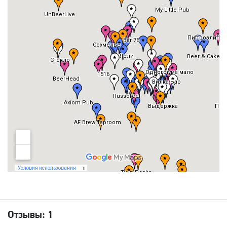
Отзывы:
1