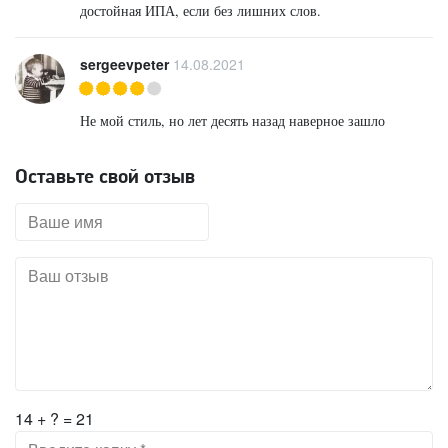
достойная ИПА, если без лишних слов.
sergeevpeter
14.08.2021
Не мой стиль, но лет десять назад наверное зашло
Оставьте свой отзыв
14 + ? = 21