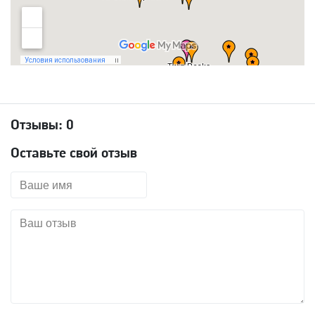
Отзывы:
0
Оставьте свой отзыв