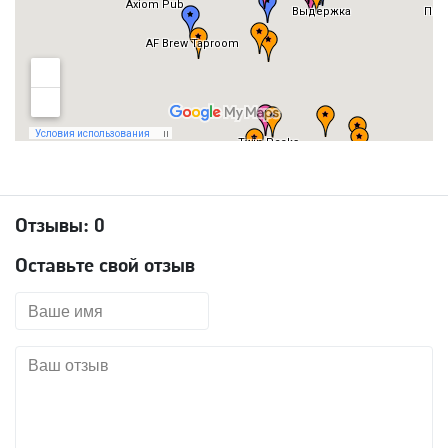
Отзывы:
0
Оставьте свой отзыв