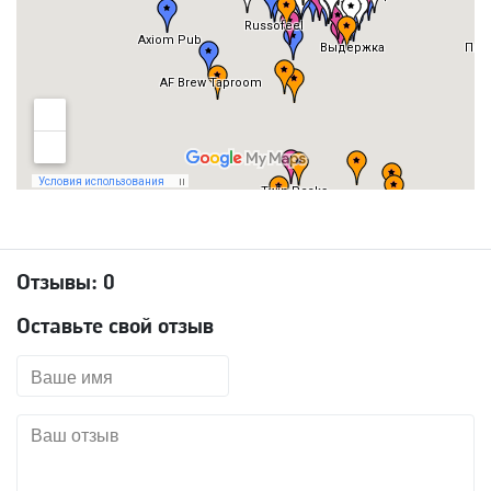
Отзывы:
0
Оставьте свой отзыв